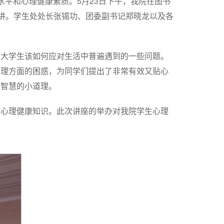
水平和心理健康素质。5月23日下午，我院在图书
主讲。学生处处长张锡功、团委副书记郑晓龙以及各
了大学生该如何应对生活中普遍遇到的一些问题。
心理方面的困惑，为同学们提出了非常有效又贴心
大智慧的小道理。
多心理健康知识。此次讲座的举办对我院学生心理