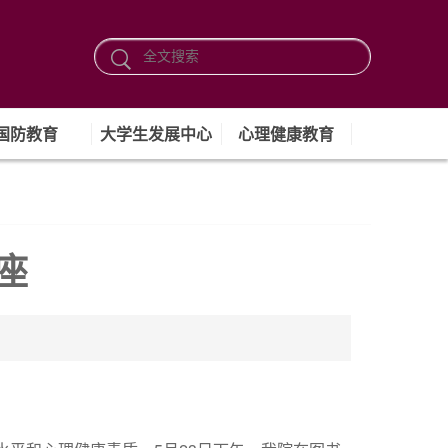
国防教育
大学生发展中心
心理健康教育
座