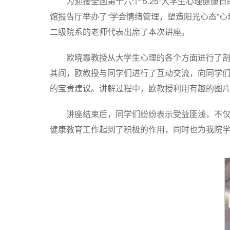
为迎接全国第十六个“5.25”大学生心理健
馆报告厅举办了“学会情绪管理，塑造阳光心态”
二级院系的老师代表出席了本次讲座。
欧晓霞教授从大学生心理的各个方面进行了
其间，欧教授与同学们进行了互动交流，向同学
的宝贵建议。讲解过程中，欧教授利用有趣的图
讲座结束后，同学们纷纷表示受益匪浅，不
健康教育工作起到了积极的作用，同时也为我院