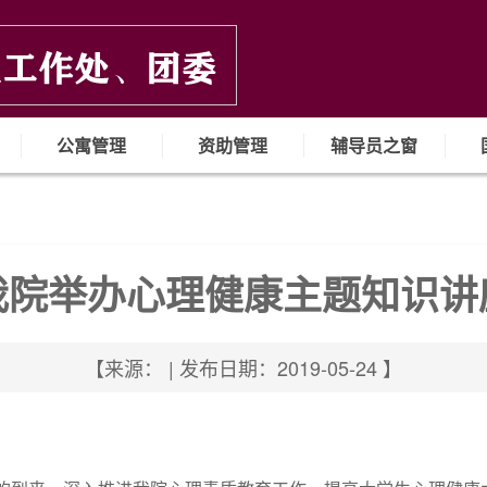
公寓管理
资助管理
辅导员之窗
我院举办心理健康主题知识讲
【来源： | 发布日期：2019-05-24 】